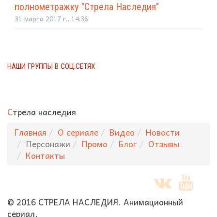
полнометражку "Стрела Наследия"
31 марта 2017 г., 14:36
НАШИ ГРУППЫ В СОЦ.СЕТЯХ
С
трела наследия
Главная
О сериале
Видео
Новости
Персонажи
Промо
Блог
Отзывы
Контакты
© 2016 СТРЕЛА НАСЛЕДИЯ. Анимационный
сериал.