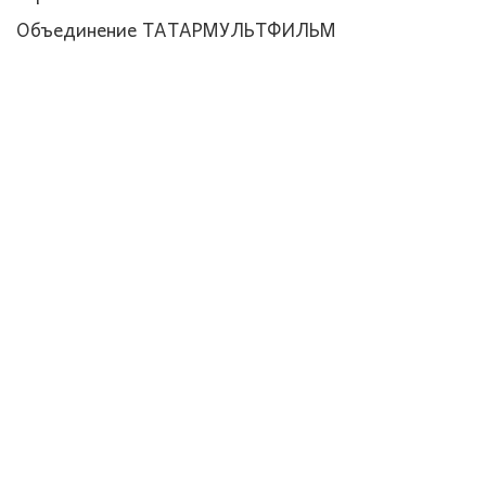
Объединение ТАТАРМУЛЬТФИЛЬМ