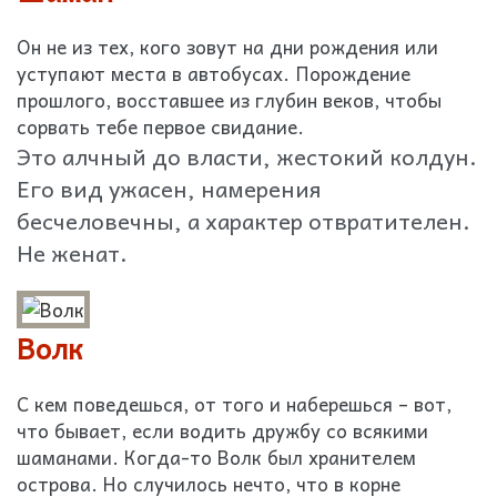
Он не из тех, кого зовут на дни рождения или
уступают места в автобусах. Порождение
прошлого, восставшее из глубин веков, чтобы
сорвать тебе первое свидание.
Это алчный до власти, жестокий колдун.
Его вид ужасен, намерения
бесчеловечны, а характер отвратителен.
Не женат.
Волк
С кем поведешься, от того и наберешься – вот,
что бывает, если водить дружбу со всякими
шаманами. Когда-то Волк был хранителем
острова. Но случилось нечто, что в корне