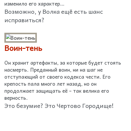
изменило его характер…
Возможно, у Волка ещё есть шанс
исправиться?
Воин-тень
Он хранит артефакты, за которые будет стоять
насмерть. Преданный воин, ни на шаг не
отступающий от своего кодекса чести. Его
крепость пала много лет назад, но он
продолжает защищать её – так велика его
верность.
Это безумие? Это Чертово Городище!