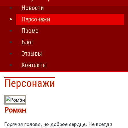
Новости
Персонажи
Промо
Блог
Отзывы
Контакты
Персонажи
Роман
Горячая голова, но доброе сердце. Не всегда