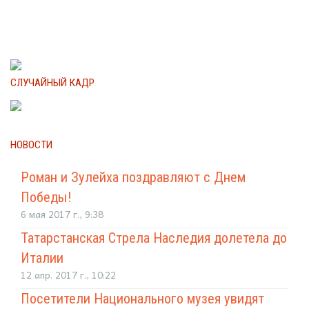
СЛУЧАЙНЫЙ КАДР
НОВОСТИ
Роман и Зулейха поздравляют с Днем
Победы!
6 мая 2017 г., 9:38
Татарстанская Стрела Наследия долетела до
Италии
12 апр. 2017 г., 10:22
Посетители Национального музея увидят