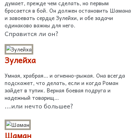
думает, прежде чем сделать, но первым
бросается в бой. Он должен остановить Шамана
и завоевать сердце Зулейхи, и обе задачи
одинаково важны для него.
Справится ли он?
Зулейха
Умная, храбрая… и огненно-рыжая. Она всегда
подскажет, что делать, если и когда Роман
зайдет в тупик. Верная боевая подруга и
надежный товарищ…
...или нечто большее?
Шаман