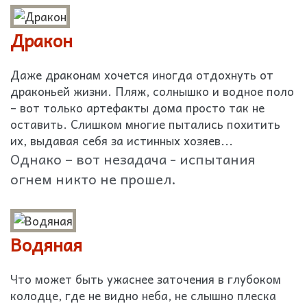
Дракон
Даже драконам хочется иногда отдохнуть от
драконьей жизни. Пляж, солнышко и водное поло
– вот только артефакты дома просто так не
оставить. Слишком многие пытались похитить
их, выдавая себя за истинных хозяев...
Однако – вот незадача - испытания
огнем никто не прошел.
Водяная
Что может быть ужаснее заточения в глубоком
колодце, где не видно неба, не слышно плеска