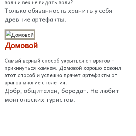
волн и век не видать воли?
Только обязанность хранить у себя
древние артефакты.
Домовой
Самый верный способ укрыться от врагов –
прикинуться камнем. Домовой хорошо освоил
этот способ и успешно прячет артефакты от
врагов многие столетия.
Добр, общителен, бородат. Не любит
монгольских туристов.